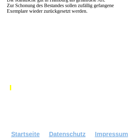
Zur Schonung des Bestandes sollen zufällig gefangene
Exemplare wieder zurückgesetzt werden.
Startseite
Datenschutz
Impressum