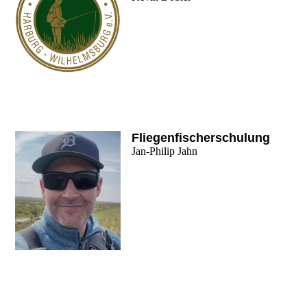
Fliegenfischerschulung
Jan-Philip Jahn