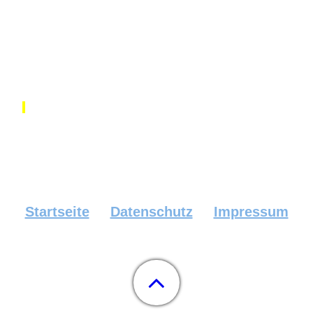
Startseite
Datenschutz
Impressum