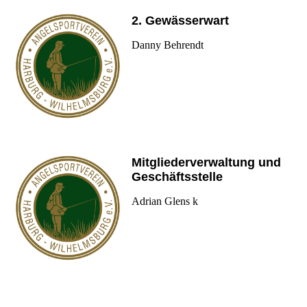
2. Gewässerwart
Danny Behrendt
Mitgliederverwaltung und
Geschäftsstelle
Adrian Glens k