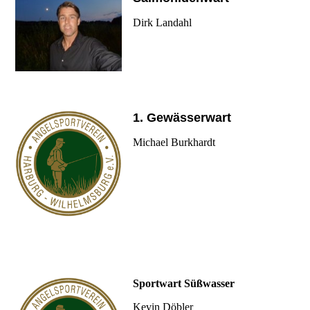
Dirk Landahl
1. Gewässerwart
Michael Burkhardt
Sportwart Süßwasser
Kevin Döbler