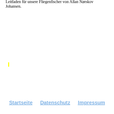
Leitfaden für unsere Fliegenfischer von Allan Nørskov
Johansen.
Startseite
Datenschutz
Impressum