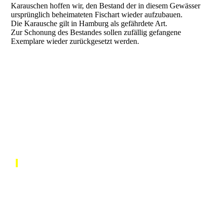
Karauschen hoffen wir, den Bestand der in diesem Gewässer
ursprünglich beheimateten Fischart wieder aufzubauen.
Die Karausche gilt in Hamburg als gefährdete Art.
Zur Schonung des Bestandes sollen zufällig gefangene
Exemplare wieder zurückgesetzt werden.