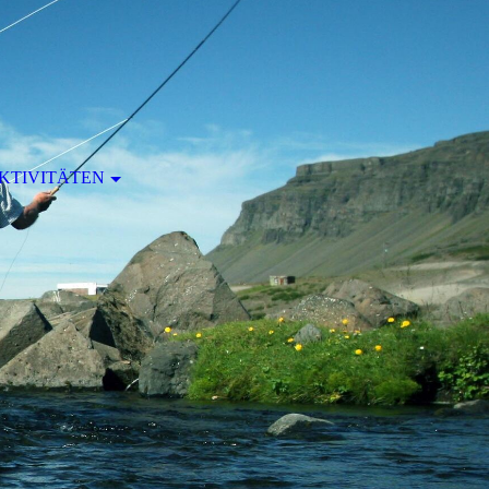
KTIVITÄTEN